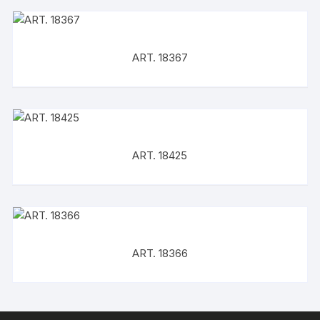
ART. 18367
ART. 18425
ART. 18366