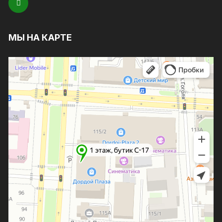
МЫ НА КАРТЕ