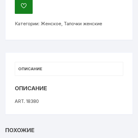
ДОБАВИТЬ
В
ИЗБРАННОЕ
Категории:
Женское
,
Тапочки женские
ОПИСАНИЕ
ОПИСАНИЕ
ART. 18380
ПОХОЖИЕ