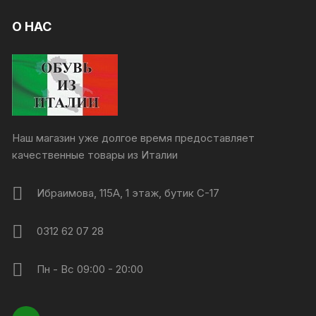
О НАС
Наш магазин уже долгое время предоставляет
качественные товары из Италии
Ибраимова, 115А, 1 этаж, бутик C-17
0312 62 07 28
Пн - Вс 09:00 - 20:00