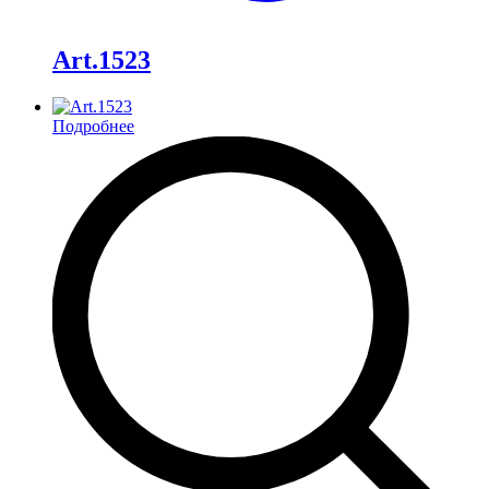
Art.1523
Подробнее