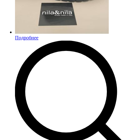
Подробнее