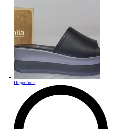
Подробнее