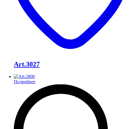
Art.3027
Подробнее