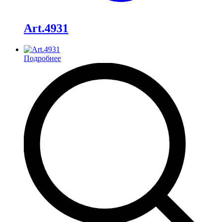
Art.4931
Подробнее