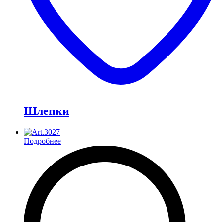
Шлепки
Подробнее