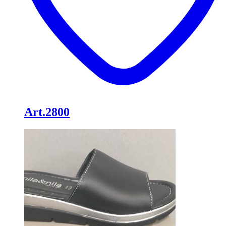
Art.2800