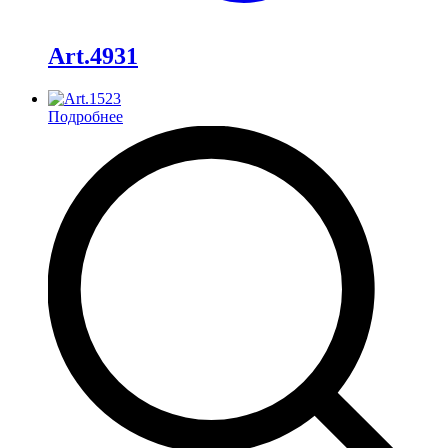
Art.4931
Подробнее