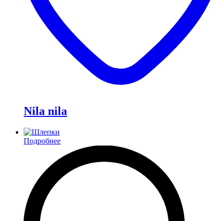
Nila nila
Подробнее