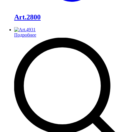
Art.2800
Подробнее