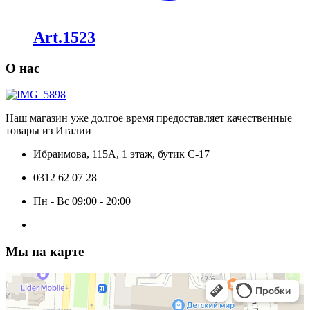
Art.1523
О нас
Наш магазин уже долгое время предоставляет качественные
товары из Италии
Ибраимова, 115А, 1 этаж, бутик C-17
0312 62 07 28
Пн - Вс 09:00 - 20:00
Мы на карте