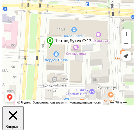
Закрыть