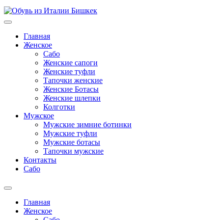
Главная
Женское
Сабо
Женские сапоги
Женские туфли
Тапочки женские
Женские Ботасы
Женские шлепки
Колготки
Мужское
Мужские зимние ботинки
Мужские туфли
Мужские ботасы
Тапочки мужские
Контакты
Сабо
Главная
Женское
Сабо