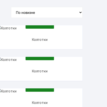
ПОДРОБНЕЕ
Колготки
ПОДРОБНЕЕ
Колготки
ПОДРОБНЕЕ
Колготки