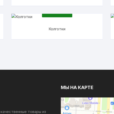
ПОДРОБНЕЕ
Колготки
МЫ НА КАРТЕ
 качественные товары из