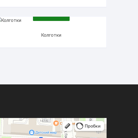
ПОДРОБНЕЕ
Колготки