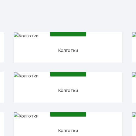
ПОДРОБНЕЕ
Колготки
ПОДРОБНЕЕ
Колготки
ПОДРОБНЕЕ
Колготки