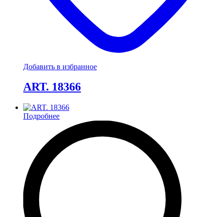
Добавить в избранное
ART. 18366
Подробнее