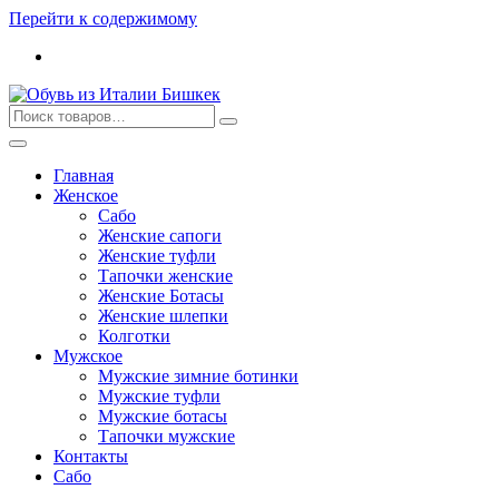
Перейти к содержимому
Главная
Женское
Сабо
Женские сапоги
Женские туфли
Тапочки женские
Женские Ботасы
Женские шлепки
Колготки
Мужское
Мужские зимние ботинки
Мужские туфли
Мужские ботасы
Тапочки мужские
Контакты
Сабо