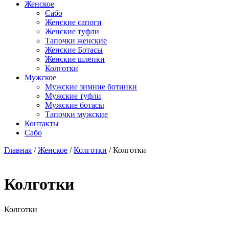
Женское
Сабо
Женские сапоги
Женские туфли
Тапочки женские
Женские Ботасы
Женские шлепки
Колготки
Мужское
Мужские зимние ботинки
Мужские туфли
Мужские ботасы
Тапочки мужские
Контакты
Сабо
Главная
/
Женское
/
Колготки
/ Колготки
Колготки
Колготки