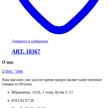
Добавить в избранное
ART. 18367
О нас
Наш магазин уже долгое время предоставляет качественные
товары из Италии
Ибраимова, 115А, 1 этаж, бутик C-17
0312 62 07 28