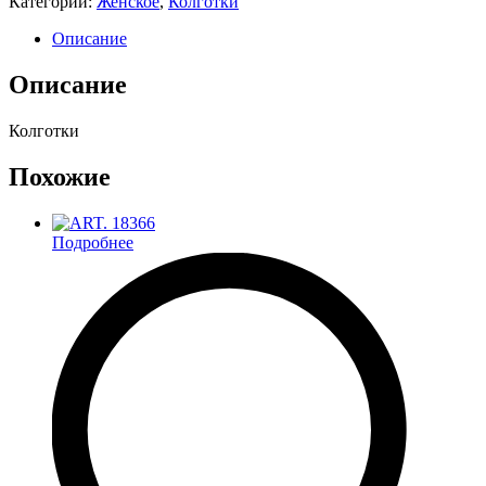
Категории:
Женское
,
Колготки
Описание
Описание
Колготки
Похожие
Подробнее