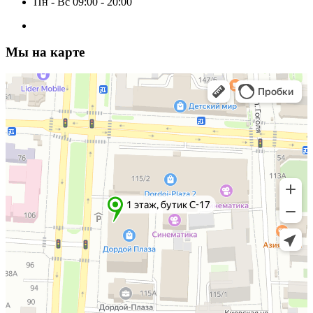
Пн - Вс 09:00 - 20:00
Мы на карте