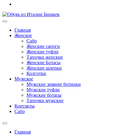
Главная
Женское
Сабо
Женские сапоги
Женские туфли
Тапочки женские
Женские Ботасы
Женские шлепки
Колготки
Мужское
Мужские зимние ботинки
Мужские туфли
Мужские ботасы
Тапочки мужские
Контакты
Сабо
Главная