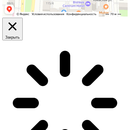
Закрыть