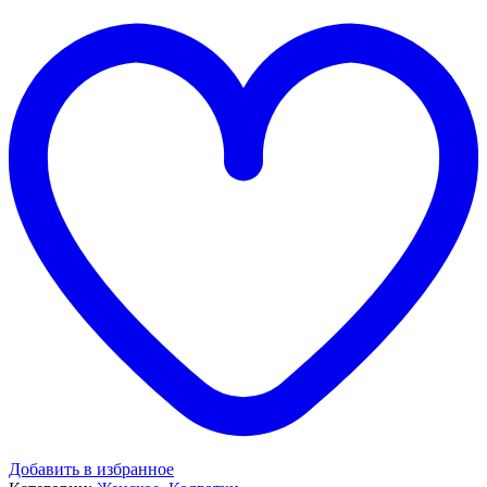
Добавить в избранное