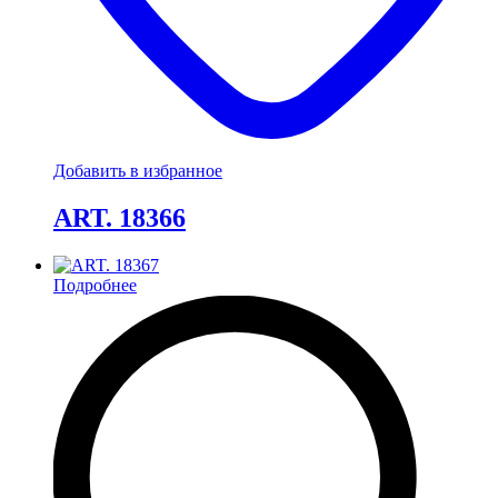
Добавить в избранное
ART. 18366
Подробнее