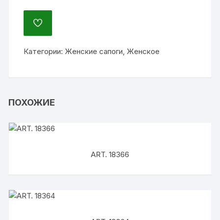
ДОБАВИТЬ
В
ИЗБРАННОЕ
Категории:
Женские сапоги
,
Женское
ПОХОЖИЕ
ART. 18366