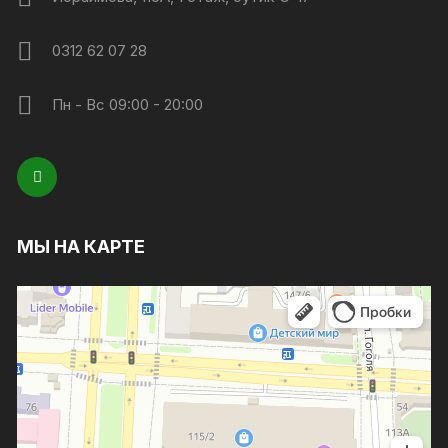
0312 62 07 28
Пн - Вс 09:00 - 20:00
МЫ НА КАРТЕ