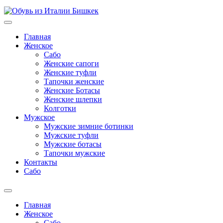
Главная
Женское
Сабо
Женские сапоги
Женские туфли
Тапочки женские
Женские Ботасы
Женские шлепки
Колготки
Мужское
Мужские зимние ботинки
Мужские туфли
Мужские ботасы
Тапочки мужские
Контакты
Сабо
Главная
Женское
Сабо