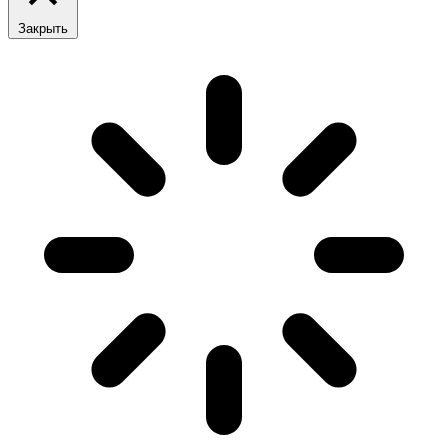
Закрыть