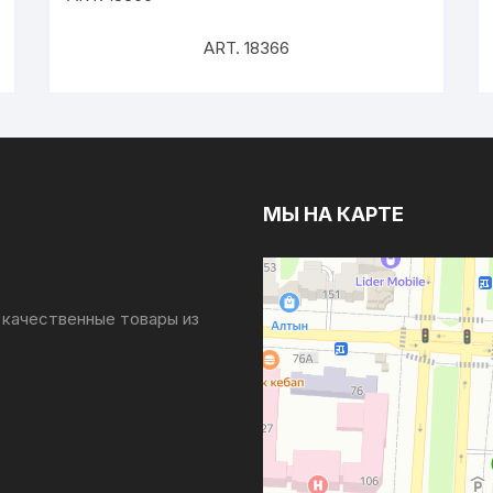
ART. 18366
МЫ НА КАРТЕ
 качественные товары из