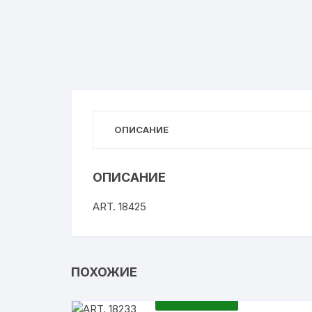
Женские шлепки
Колготки
ОПИСАНИЕ
ОПИСАНИЕ
ART. 18425
ПОХОЖИЕ
ПОДРОБНЕЕ