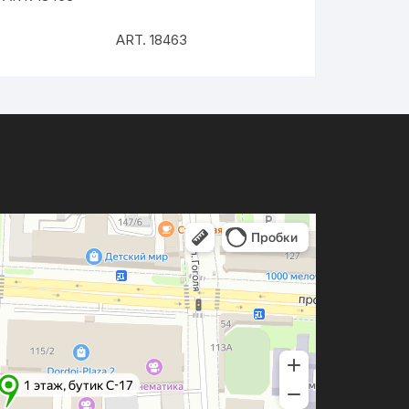
ART. 18463