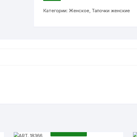
ИЗБРАННОЕ
Категории:
Женское
,
Тапочки женские
ПОДРОБНЕЕ