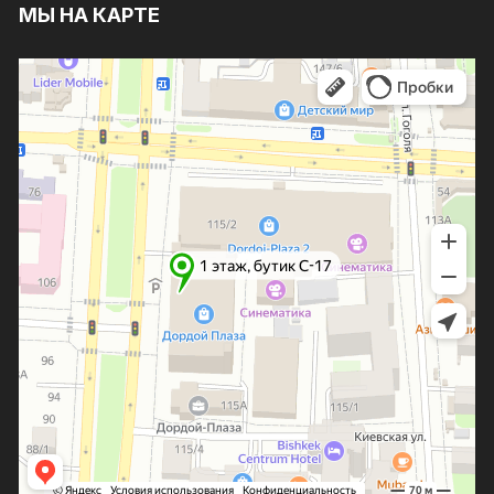
МЫ НА КАРТЕ