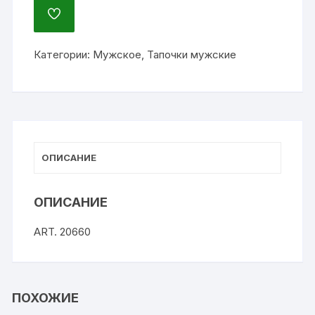
ДОБАВИТЬ
В
ИЗБРАННОЕ
Категории:
Мужское
,
Тапочки мужские
ОПИСАНИЕ
ОПИСАНИЕ
ART. 20660
ПОХОЖИЕ