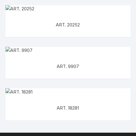
ART. 20252
ART. 9907
ART. 18281