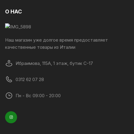
О НАС
Наш магазин уже долгое время предоставляет
качественные товары из Италии
Ибраимова, 115А, 1 этаж, бутик C-17
0312 62 07 28
Пн - Вс 09:00 - 20:00