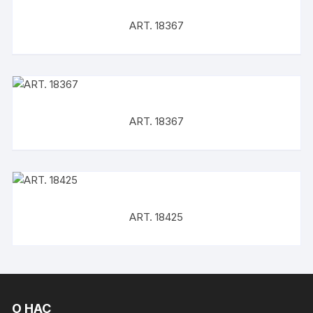
ART. 18367
ART. 18367
ART. 18425
О НАС