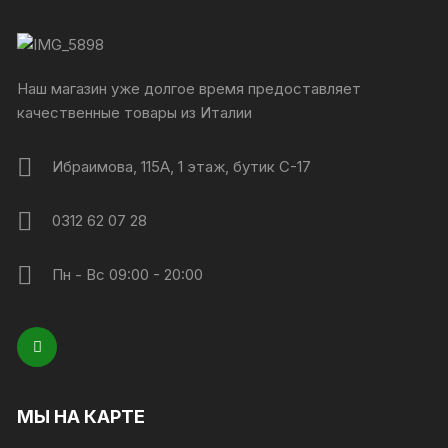
Наш магазин уже долгое время предоставляет
качественные товары из Италии
Ибраимова, 115А, 1 этаж, бутик C-17
0312 62 07 28
Пн - Вс 09:00 - 20:00
МЫ НА КАРТЕ