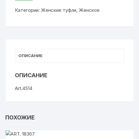
ИЗБРАННОЕ
Категории:
Женские туфли
,
Женское
ОПИСАНИЕ
ОПИСАНИЕ
Art.4514
ПОХОЖИЕ