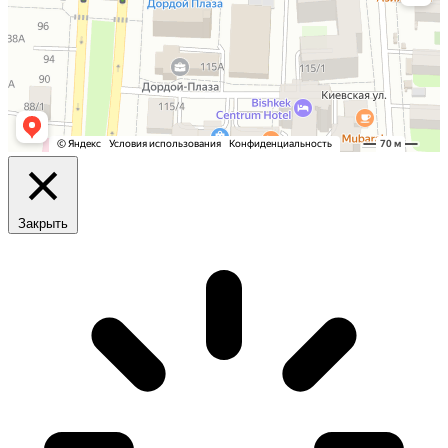
Закрыть