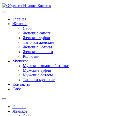
Главная
Женское
Сабо
Женские сапоги
Женские туфли
Тапочки женские
Женские Ботасы
Женские шлепки
Колготки
Мужское
Мужские зимние ботинки
Мужские туфли
Мужские ботасы
Тапочки мужские
Контакты
Сабо
Главная
Женское
Сабо