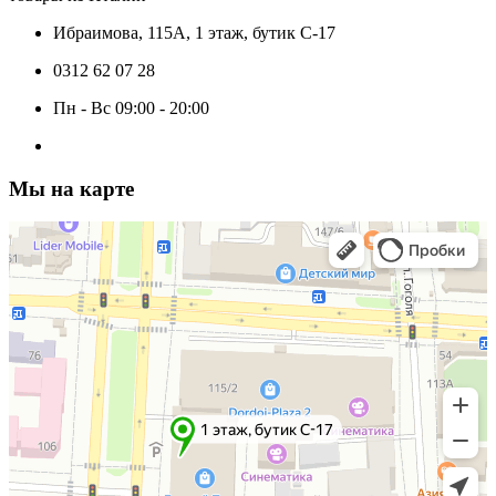
Ибраимова, 115А, 1 этаж, бутик C-17
0312 62 07 28
Пн - Вс 09:00 - 20:00
Мы на карте