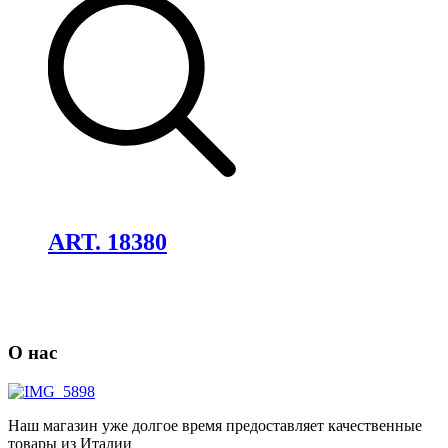
Добавить
в
избранное
ART. 18380
О нас
Наш магазин уже долгое время предоставляет качественные
товары из Италии