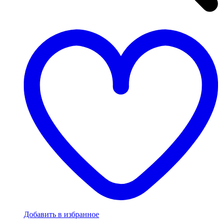
Добавить в избранное