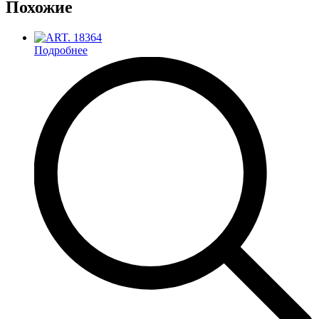
Похожие
Подробнее