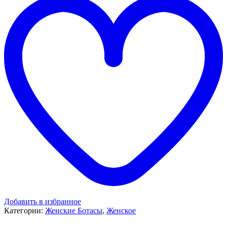
Добавить в избранное
Категории:
Женские Ботасы
,
Женское