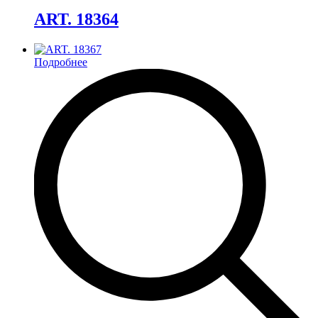
ART. 18364
Подробнее