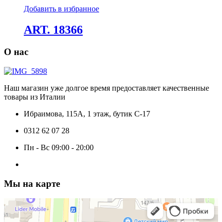
Добавить в избранное
ART. 18366
О нас
Наш магазин уже долгое время предоставляет качественные
товары из Италии
Ибраимова, 115А, 1 этаж, бутик C-17
0312 62 07 28
Пн - Вс 09:00 - 20:00
Мы на карте