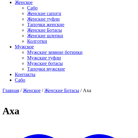
Женское
Сабо
Женские сапоги
Женские туфли
Тапочки женские
Женские Ботасы
Женские шлепки
Колготки
Мужское
Мужские зимние ботинки
Мужские туфли
Мужские ботасы
Тапочки мужские
Контакты
Сабо
Главная
/
Женское
/
Женские Ботасы
/ Axa
Axa