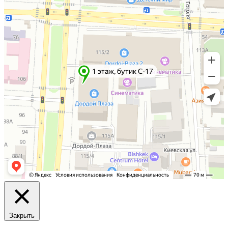
Закрыть