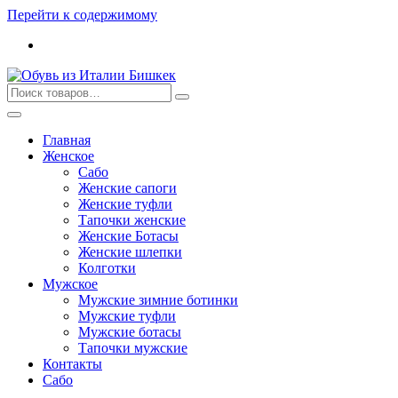
Перейти к содержимому
Главная
Женское
Сабо
Женские сапоги
Женские туфли
Тапочки женские
Женские Ботасы
Женские шлепки
Колготки
Мужское
Мужские зимние ботинки
Мужские туфли
Мужские ботасы
Тапочки мужские
Контакты
Сабо