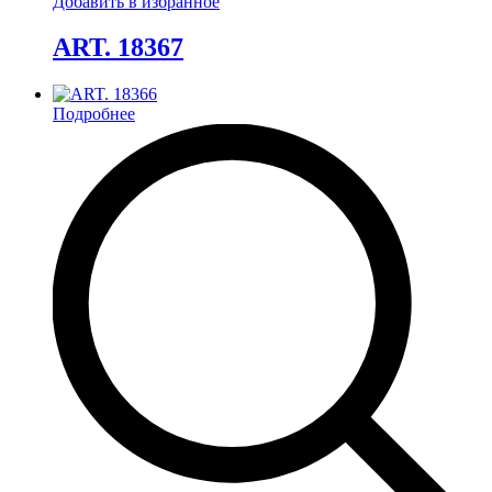
Добавить в избранное
ART. 18367
Подробнее