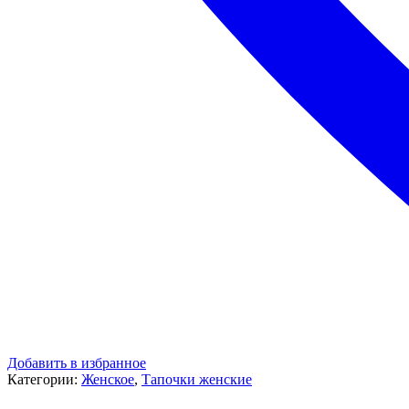
Добавить в избранное
Категории:
Женское
,
Тапочки женские