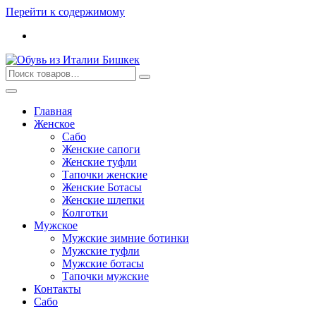
Перейти к содержимому
Главная
Женское
Сабо
Женские сапоги
Женские туфли
Тапочки женские
Женские Ботасы
Женские шлепки
Колготки
Мужское
Мужские зимние ботинки
Мужские туфли
Мужские ботасы
Тапочки мужские
Контакты
Сабо