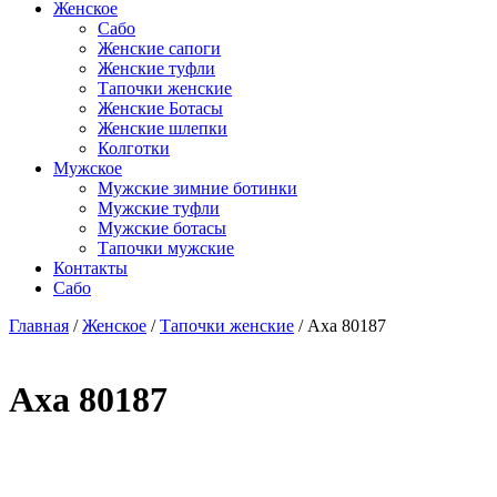
Женское
Сабо
Женские сапоги
Женские туфли
Тапочки женские
Женские Ботасы
Женские шлепки
Колготки
Мужское
Мужские зимние ботинки
Мужские туфли
Мужские ботасы
Тапочки мужские
Контакты
Сабо
Главная
/
Женское
/
Тапочки женские
/ Axa 80187
Axa 80187