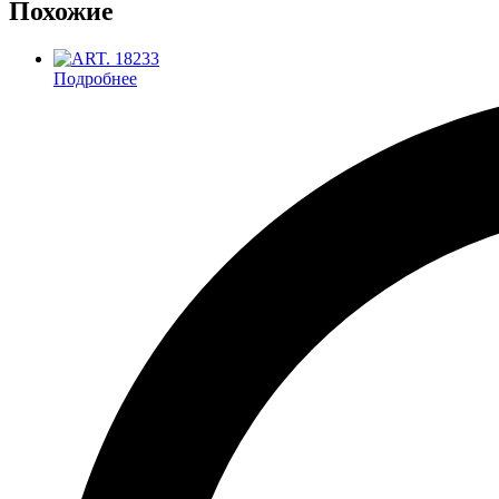
Похожие
Подробнее