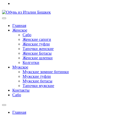
Главная
Женское
Сабо
Женские сапоги
Женские туфли
Тапочки женские
Женские Ботасы
Женские шлепки
Колготки
Мужское
Мужские зимние ботинки
Мужские туфли
Мужские ботасы
Тапочки мужские
Контакты
Сабо
Главная