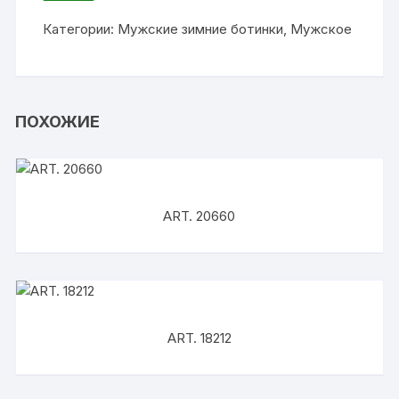
ИЗБРАННОЕ
Категории:
Мужские зимние ботинки
,
Мужское
ПОХОЖИЕ
ART. 20660
ART. 18212