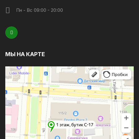
Пн - Вс 09:00 - 20:00
МЫ НА КАРТЕ