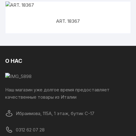
ART. 18367
О НАС
Наш магазин уже долгое время предоставляет
качественные товары из Италии
Ибраимова, 115А, 1 этаж, бутик C-17
0312 62 07 28