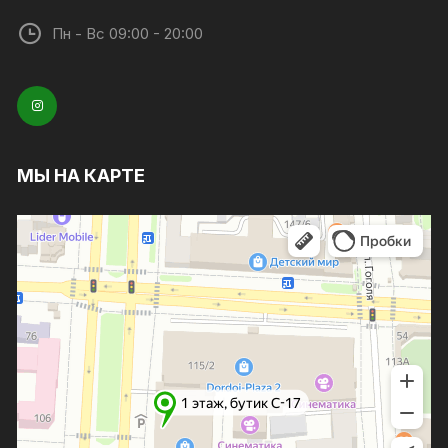
Пн - Вс 09:00 - 20:00
МЫ НА КАРТЕ