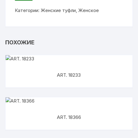
ИЗБРАННОЕ
Категории:
Женские туфли
,
Женское
ПОХОЖИЕ
ART. 18233
ART. 18366