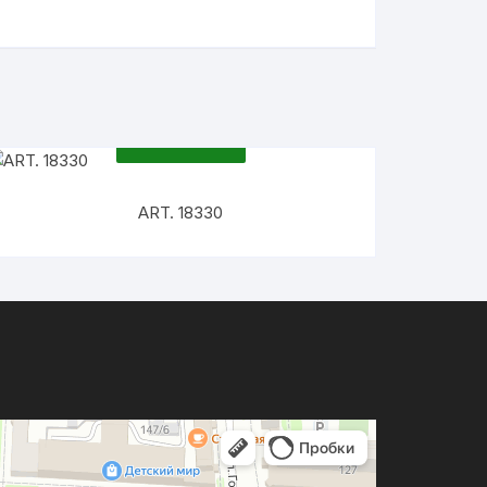
ПОДРОБНЕЕ
ART. 18330