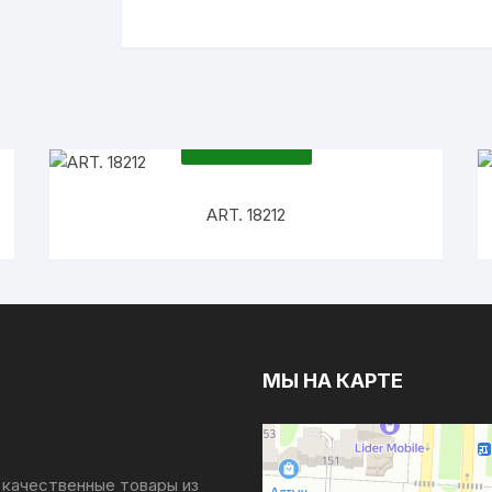
ПОДРОБНЕЕ
ART. 18212
МЫ НА КАРТЕ
 качественные товары из