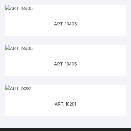
ART. 18405
ART. 18405
ART. 18281