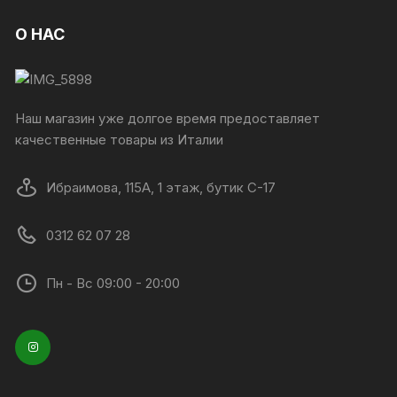
О НАС
Наш магазин уже долгое время предоставляет
качественные товары из Италии
Ибраимова, 115А, 1 этаж, бутик C-17
0312 62 07 28
Пн - Вс 09:00 - 20:00