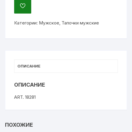
ДОБАВИТЬ
В
ИЗБРАННОЕ
Категории:
Мужское
,
Тапочки мужские
ОПИСАНИЕ
ОПИСАНИЕ
ART. 18281
ПОХОЖИЕ