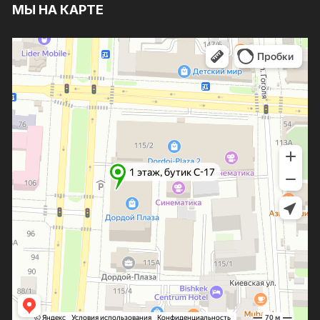
МЫ НА КАРТЕ