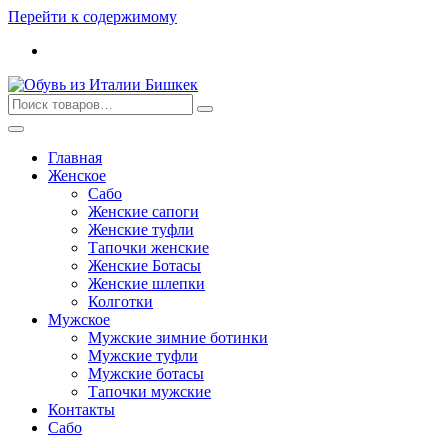
Перейти к содержимому
Главная
Женское
Сабо
Женские сапоги
Женские туфли
Тапочки женские
Женские Ботасы
Женские шлепки
Колготки
Мужское
Мужские зимние ботинки
Мужские туфли
Мужские ботасы
Тапочки мужские
Контакты
Сабо