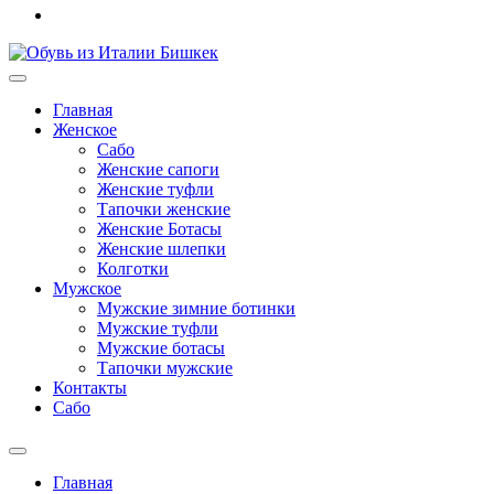
Главная
Женское
Сабо
Женские сапоги
Женские туфли
Тапочки женские
Женские Ботасы
Женские шлепки
Колготки
Мужское
Мужские зимние ботинки
Мужские туфли
Мужские ботасы
Тапочки мужские
Контакты
Сабо
Главная