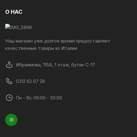
О НАС
Наш магазин уже долгое время предоставляет
качественные товары из Италии
Ибраимова, 115А, 1 этаж, бутик C-17
0312 62 07 28
Пн - Вс 09:00 - 20:00