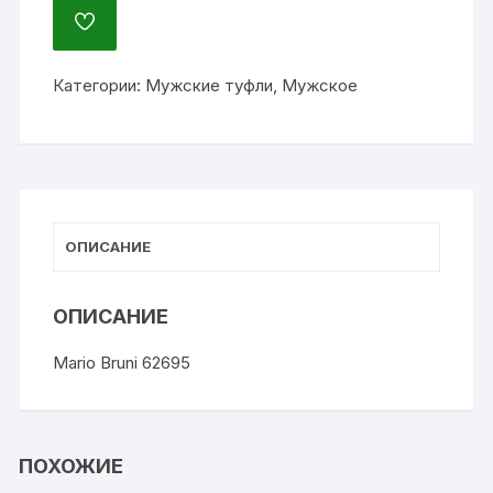
ДОБАВИТЬ
В
ИЗБРАННОЕ
Категории:
Мужские туфли
,
Мужское
ОПИСАНИЕ
ОПИСАНИЕ
Mario Bruni 62695
ПОХОЖИЕ