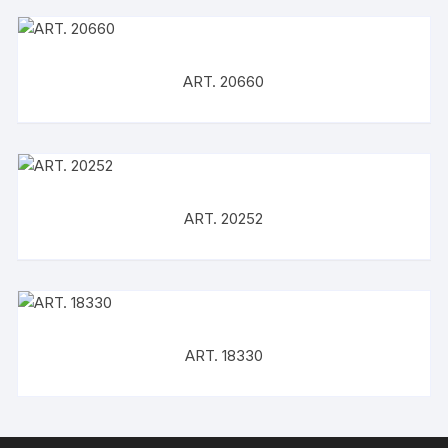
ART. 20660
ART. 20252
ART. 18330