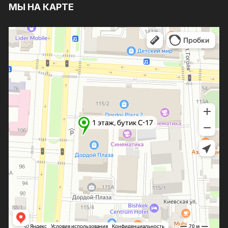
МЫ НА КАРТЕ