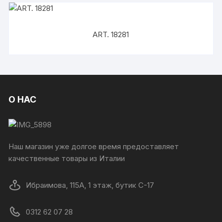
ART. 18281
О НАС
Наш магазин уже долгое время предоставляет
качественные товары из Италии
Ибраимова, 115А, 1 этаж, бутик C-17
0312 62 07 28