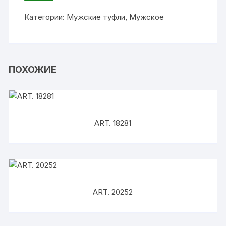
ИЗБРАННОЕ
Категории:
Мужские туфли
,
Мужское
ПОХОЖИЕ
ART. 18281
ART. 20252