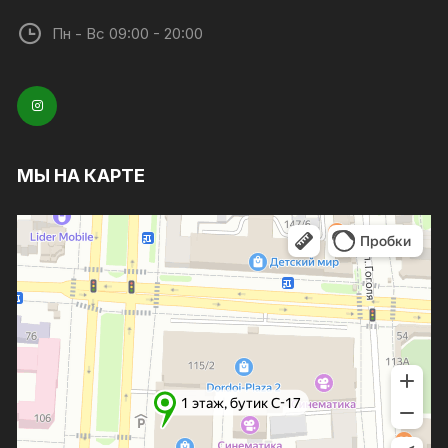
Пн - Вс 09:00 - 20:00
МЫ НА КАРТЕ